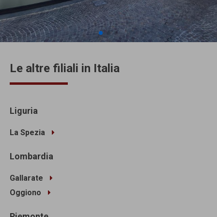
Le altre filiali in Italia
Liguria
La Spezia
Lombardia
Gallarate
Oggiono
Piemonte