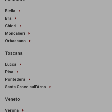
Biella
Bra
Chieri
Moncalieri
Orbassano
Toscana
Lucca
Pisa
Pontedera
Santa Croce sull'Arno
Veneto
Verona