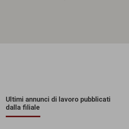
Ultimi annunci di lavoro pubblicati
dalla filiale