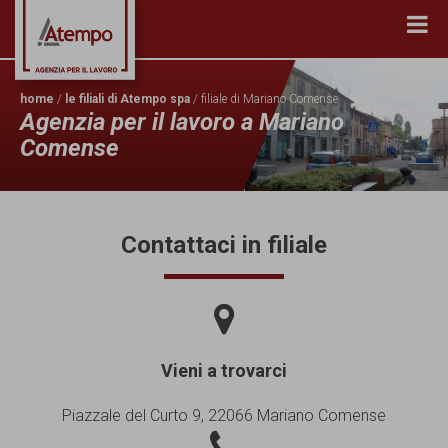
home
/
le filiali di Atempo spa
/ filiale di Mariano Comense
Agenzia per il lavoro a Mariano
Comense
Contattaci in filiale
Vieni a trovarci
Piazzale del Curto 9, 22066 Mariano Comense