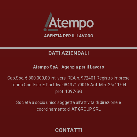
DATI AZIENDALI
Atempo SpA - Agenzia per il Lavoro
Cap.Soc. € 800.000,00 int. vers. REA n. 972401 Registro Imprese
Torino Cod. Fisc. E Part. Iva 08437170015 Aut. Min. 26/11/04
prot. 1097-SG
Società a socio unico soggetta all'attività di direzione e
coordinamento di AT GROUP SRL
CONTATTI