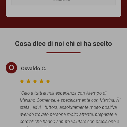
Cosa dice di noi chi ci ha scelto
O
Osvaldo C.
"
Ciao a tutti la mia esperienza con Atempo di
Mariano Comense, e specificamente con Martina, Ã¨
stata , ed Ã¨ tuttora, assolutamente molto positiva,
avendo trovato persone molto attente, preparate e
cordiali che hanno saputo valutare con precisione e