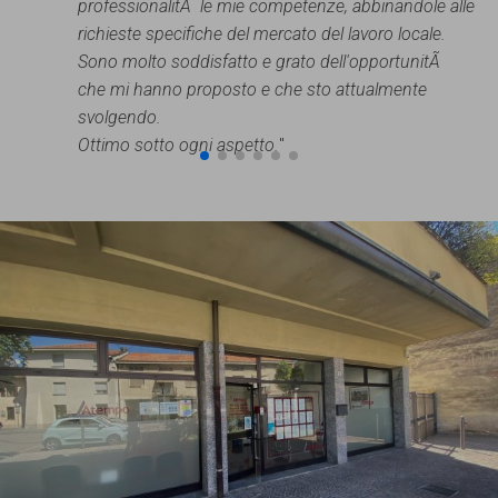
professionalitÃ le mie competenze, abbinandole alle
richieste specifiche del mercato del lavoro locale.
Sono molto soddisfatto e grato dell'opportunitÃ
che mi hanno proposto e che sto attualmente
svolgendo.
Ottimo sotto ogni aspetto.
"