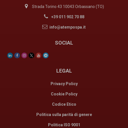
Strada Torino 43 10043 Orbassano (TO)
+39 011 902 70 88
info@atempospa.it
SOCIAL
LEGAL
Privacy Policy
Cookie Policy
Codice Etico
Politica sulla parità di genere
Politica ISO 9001