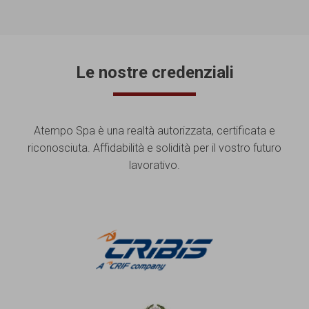
Le nostre credenziali
Atempo Spa è una realtà autorizzata, certificata e
riconosciuta. Affidabilità e solidità per il vostro futuro
lavorativo.