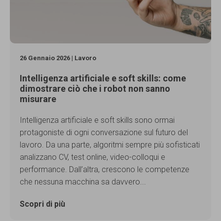
26 Gennaio 2026 | Lavoro
Intelligenza artificiale e soft skills: come
dimostrare ciò che i robot non sanno
misurare
Intelligenza artificiale e soft skills sono ormai
protagoniste di ogni conversazione sul futuro del
lavoro. Da una parte, algoritmi sempre più sofisticati
analizzano CV, test online, video-colloqui e
performance. Dall’altra, crescono le competenze
che nessuna macchina sa davvero...
Scopri di più