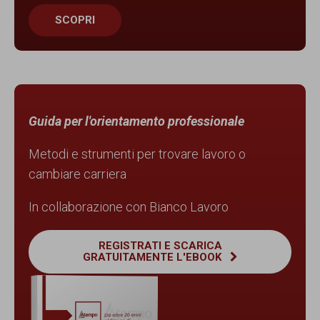
SCOPRI
Guida per l'orientamento professionale
Metodi e strumenti per trovare lavoro o
cambiare carriera
In collaborazione con Bianco Lavoro
REGISTRATI E SCARICA
GRATUITAMENTE L'EBOOK