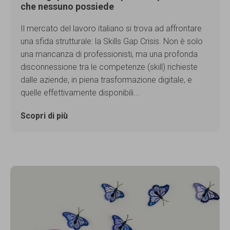
che nessuno possiede
Il mercato del lavoro italiano si trova ad affrontare
una sfida strutturale: la Skills Gap Crisis. Non è solo
una mancanza di professionisti, ma una profonda
disconnessione tra le competenze (skill) richieste
dalle aziende, in piena trasformazione digitale, e
quelle effettivamente disponibili...
Scopri di più