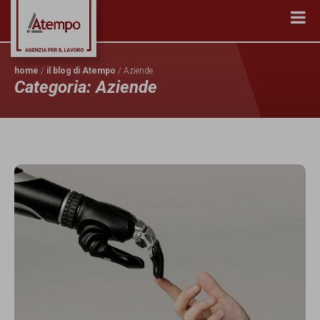
home
/
il blog di Atempo
/ Aziende
Categoria: Aziende