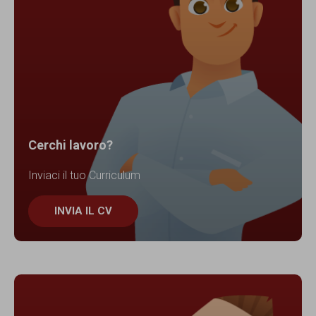
Cerchi lavoro?
Inviaci il tuo Curriculum
INVIA IL CV