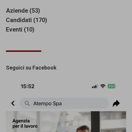
Aziende (53)
Candidati (170)
Eventi (10)
Seguici su Facebook