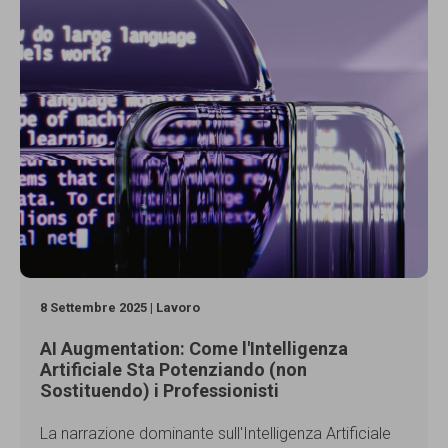
8 Settembre 2025 | Lavoro
AI Augmentation: Come l'Intelligenza
Artificiale Sta Potenziando (non
Sostituendo) i Professionisti
La narrazione dominante sull'Intelligenza Artificiale