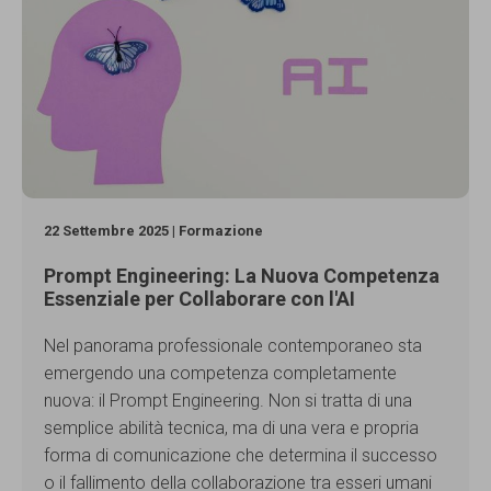
22 Settembre 2025 | Formazione
Prompt Engineering: La Nuova Competenza
Essenziale per Collaborare con l'AI
Nel panorama professionale contemporaneo sta
emergendo una competenza completamente
nuova: il Prompt Engineering. Non si tratta di una
semplice abilità tecnica, ma di una vera e propria
forma di comunicazione che determina il successo
o il fallimento della collaborazione tra esseri umani