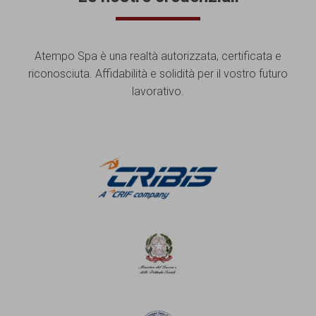
Atempo Spa è una realtà autorizzata, certificata e
riconosciuta. Affidabilità e solidità per il vostro futuro
lavorativo.