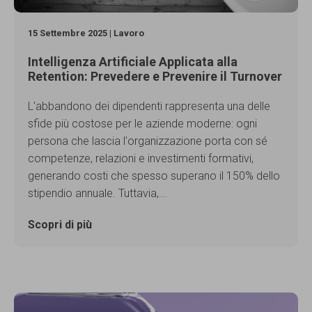
15 Settembre 2025 | Lavoro
Intelligenza Artificiale Applicata alla
Retention: Prevedere e Prevenire il Turnover
L'abbandono dei dipendenti rappresenta una delle
sfide più costose per le aziende moderne: ogni
persona che lascia l'organizzazione porta con sé
competenze, relazioni e investimenti formativi,
generando costi che spesso superano il 150% dello
stipendio annuale. Tuttavia,...
Scopri di più