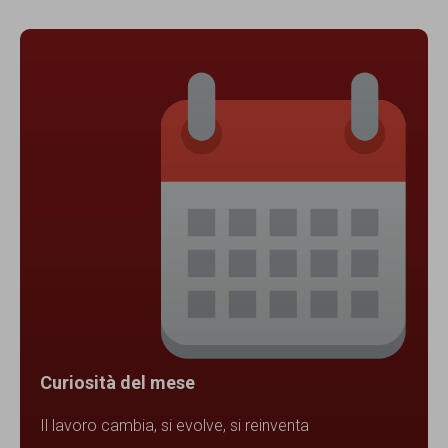
Curiosità del mese
Il lavoro cambia, si evolve, si reinventa