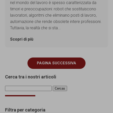
nel mondo del lavoro è spesso caratterizzata da
timori e preoccupazioni: robot che sostituiscono
lavoratori, algoritmi che eliminano posti di lavoro,
automazione che rende obsolete intere professioni.
Tuttavia, la realtà che si sta...
Scopri di più
PAGINA SUCCESSIVA
Cerca tra i nostri articoli
Filtra per categoria