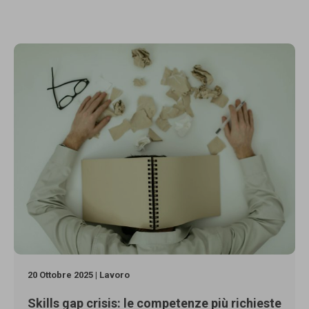
20 Ottobre 2025 | Lavoro
Skills gap crisis: le competenze più richieste