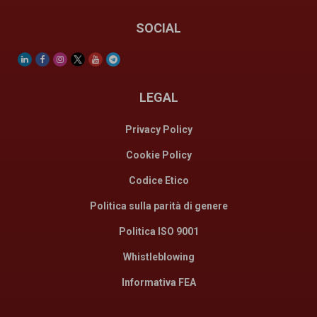
SOCIAL
LEGAL
Privacy Policy
Cookie Policy
Codice Etico
Politica sulla parità di genere
Politica ISO 9001
Whistleblowing
Informativa FEA