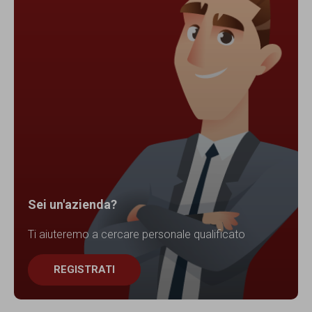
Sei un'azienda?
Ti aiuteremo a cercare personale qualificato
REGISTRATI