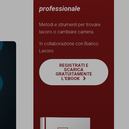
professionale
Metodi e strumenti per trovare
lavoro o cambiare carriera
In collaborazione con Bianco
Lavoro
REGISTRATI E
SCARICA
GRATUITAMENTE
L'EBOOK