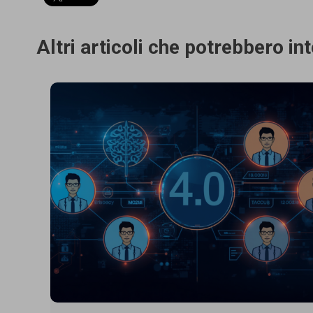
Altri articoli che potrebbero in