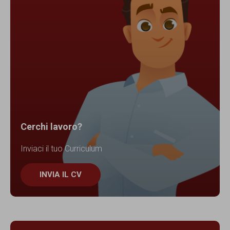
Cerchi lavoro?
Inviaci il tuo Curriculum
INVIA IL CV