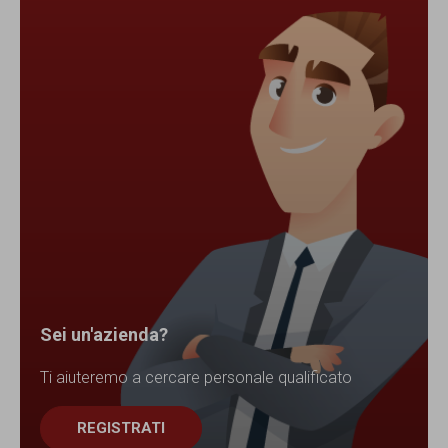
Sei un'azienda?
Ti aiuteremo a cercare personale qualificato
REGISTRATI