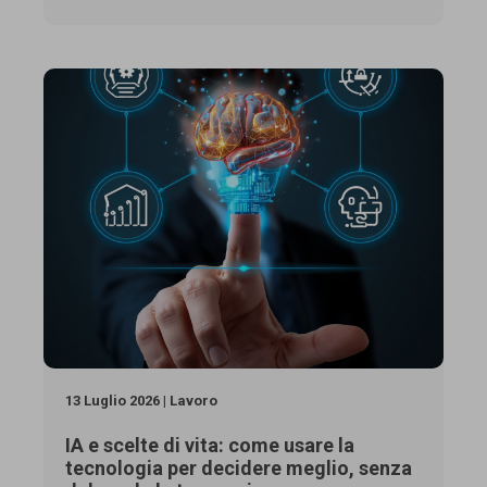
13 Luglio 2026 | Lavoro
IA e scelte di vita: come usare la
tecnologia per decidere meglio, senza