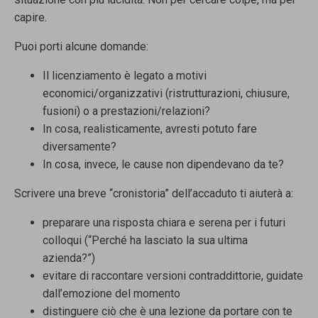
capire.
Puoi porti alcune domande:
Il licenziamento è legato a motivi
economici/organizzativi (ristrutturazioni, chiusure,
fusioni) o a prestazioni/relazioni?
In cosa, realisticamente, avresti potuto fare
diversamente?
In cosa, invece, le cause non dipendevano da te?
Scrivere una breve “cronistoria” dell’accaduto ti aiuterà a:
preparare una risposta chiara e serena per i futuri
colloqui (“Perché ha lasciato la sua ultima
azienda?”)
evitare di raccontare versioni contraddittorie, guidate
dall’emozione del momento
distinguere ciò che è una lezione da portare con te