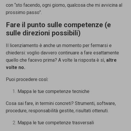
con “sto facendo, ogni giorno, qualcosa che mi avvicina al
prossimo passo”.
Fare il punto sulle competenze (e
sulle direzioni possibili)
Il licenziamento è anche un momento per fermarsi e
chiedersi: voglio davvero continuare a fare esattamente
quello che facevo prima? A volte la risposta è sì,
altre
volte no
.
Puoi procedere così:
Mappa le tue competenze tecniche
Cosa sai fare, in termini concreti? Strumenti, software,
procedure, responsabilità gestite, risultati ottenuti.
Mappa le tue competenze trasversali