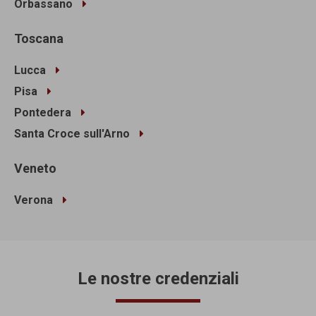
Orbassano
Toscana
Lucca
Pisa
Pontedera
Santa Croce sull'Arno
Veneto
Verona
Le nostre credenziali