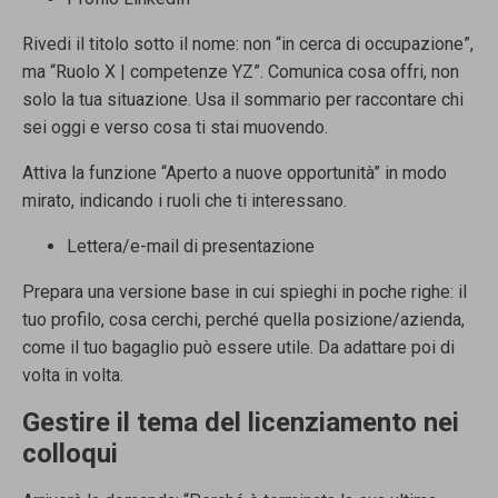
Rivedi il titolo sotto il nome: non “in cerca di occupazione”,
ma “Ruolo X | competenze YZ”. Comunica cosa offri, non
solo la tua situazione. Usa il sommario per raccontare chi
sei oggi e verso cosa ti stai muovendo.
Attiva la funzione “Aperto a nuove opportunità” in modo
mirato, indicando i ruoli che ti interessano.
Lettera/e-mail di presentazione
Prepara una versione base in cui spieghi in poche righe: il
tuo profilo, cosa cerchi, perché quella posizione/azienda,
come il tuo bagaglio può essere utile. Da adattare poi di
volta in volta.
Gestire il tema del licenziamento nei
colloqui