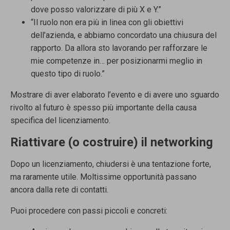
dove posso valorizzare di più X e Y.”
“Il ruolo non era più in linea con gli obiettivi
dell’azienda, e abbiamo concordato una chiusura del
rapporto. Da allora sto lavorando per rafforzare le
mie competenze in… per posizionarmi meglio in
questo tipo di ruolo.”
Mostrare di aver elaborato l’evento e di avere uno sguardo
rivolto al futuro è spesso più importante della causa
specifica del licenziamento.
Riattivare (o costruire) il networking
Dopo un licenziamento, chiudersi è una tentazione forte,
ma raramente utile. Moltissime opportunità passano
ancora dalla rete di contatti.
Puoi procedere con passi piccoli e concreti: