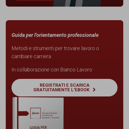
Guida per l'orientamento professionale
Metodi e strumenti per trovare lavoro o
cambiare carriera
In collaborazione con Bianco Lavoro
REGISTRATI E SCARICA
GRATUITAMENTE L'EBOOK