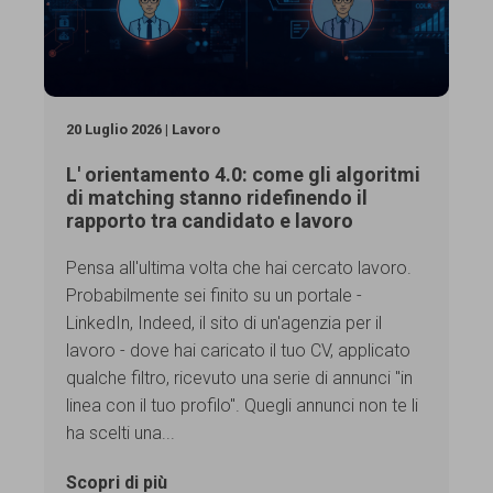
20 Luglio 2026 | Lavoro
L' orientamento 4.0: come gli algoritmi
di matching stanno ridefinendo il
rapporto tra candidato e lavoro
Pensa all'ultima volta che hai cercato lavoro.
Probabilmente sei finito su un portale -
LinkedIn, Indeed, il sito di un'agenzia per il
lavoro - dove hai caricato il tuo CV, applicato
qualche filtro, ricevuto una serie di annunci "in
linea con il tuo profilo". Quegli annunci non te li
ha scelti una...
Scopri di più