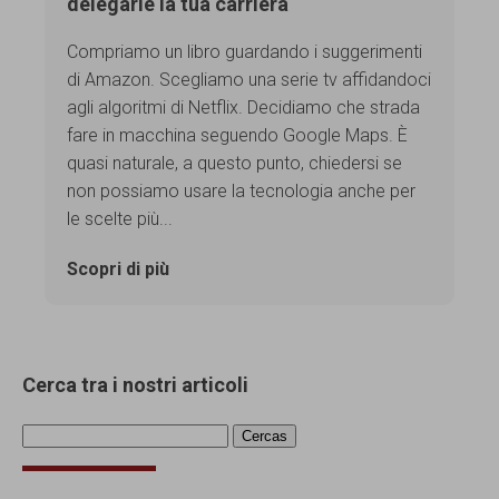
delegarle la tua carriera
Compriamo un libro guardando i suggerimenti
di Amazon. Scegliamo una serie tv affidandoci
agli algoritmi di Netflix. Decidiamo che strada
fare in macchina seguendo Google Maps. È
quasi naturale, a questo punto, chiedersi se
non possiamo usare la tecnologia anche per
le scelte più...
Scopri di più
Cerca tra i nostri articoli