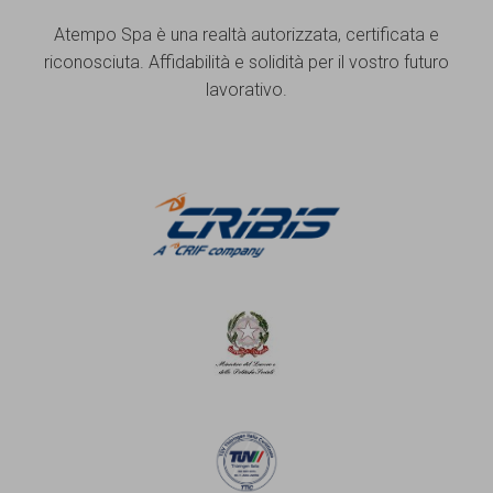
Atempo Spa è una realtà autorizzata, certificata e
riconosciuta. Affidabilità e solidità per il vostro futuro
lavorativo.