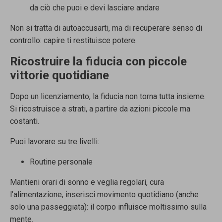
da ciò che puoi e devi lasciare andare
Non si tratta di autoaccusarti, ma di recuperare senso di
controllo: capire ti restituisce potere.
Ricostruire la fiducia con piccole
vittorie quotidiane
Dopo un licenziamento, la fiducia non torna tutta insieme.
Si ricostruisce a strati, a partire da azioni piccole ma
costanti.
Puoi lavorare su tre livelli:
Routine personale
Mantieni orari di sonno e veglia regolari, cura
l’alimentazione, inserisci movimento quotidiano (anche
solo una passeggiata): il corpo influisce moltissimo sulla
mente.