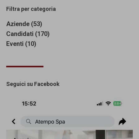
Filtra per categoria
Aziende (53)
Candidati (170)
Eventi (10)
Seguici su Facebook