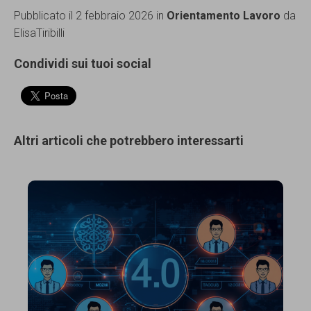
Pubblicato il 2 febbraio 2026 in
Orientamento Lavoro
da
ElisaTiribilli
Condividi sui tuoi social
Altri articoli che potrebbero interessarti