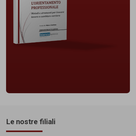
Le nostre filiali