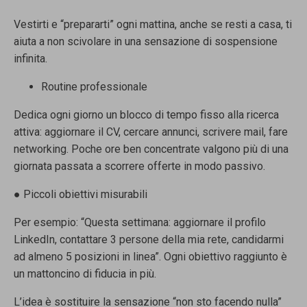
Vestirti e “prepararti” ogni mattina, anche se resti a casa, ti
aiuta a non scivolare in una sensazione di sospensione
infinita.
Routine professionale
Dedica ogni giorno un blocco di tempo fisso alla ricerca
attiva: aggiornare il CV, cercare annunci, scrivere mail, fare
networking. Poche ore ben concentrate
valgono più di una
giornata passata a scorrere offerte in modo passivo.
●
Piccoli obiettivi misurabili
Per esempio: “Questa settimana: aggiornare il profilo
LinkedIn, contattare 3 persone della mia rete, candidarmi
ad almeno 5 posizioni in linea”. Ogni obiettivo raggiunto è
un mattoncino di fiducia in più.
L’idea è sostituire la sensazione “non sto facendo nulla”