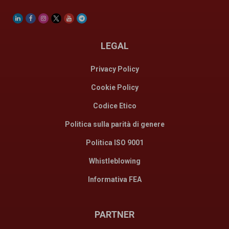
LEGAL
Privacy Policy
Cookie Policy
Codice Etico
Politica sulla parità di genere
Politica ISO 9001
Whistleblowing
Informativa FEA
PARTNER