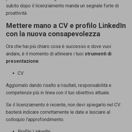
subito dopo il licenziamento manda un segnale forte di
proattività.
Mettere mano a CV e profilo LinkedIn
con la nuova consapevolezza
Ora che hai più chiaro cosa è successo e dove vuoi
andare, è il momento di allineare i tuoi
strumenti di
presentazione
.
CV
Aggiornalo dando risalto a risultati, responsabilità e
competenze più in linea con il tuo obiettivo attuale.
Se il licenziamento è recente, non devi spiegarlo nel CV:
basterà indicare correttamente le date e lasciare al
colloquio l’approfondimento.
Profilo LinkedIn