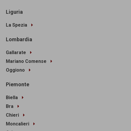
Liguria
La Spezia
Lombardia
Gallarate
Mariano Comense
Oggiono
Piemonte
Biella
Bra
Chieri
Moncalieri